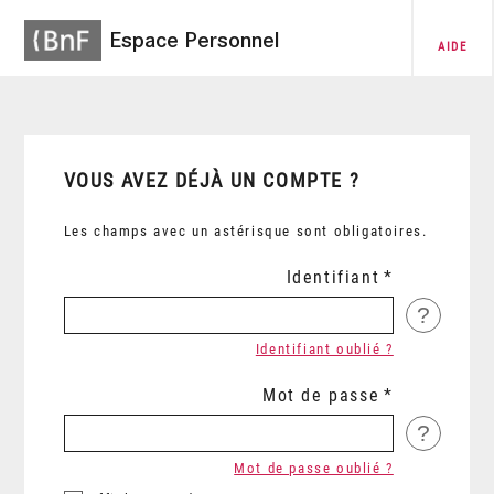
Espace Personnel
AIDE
VOUS AVEZ DÉJÀ UN COMPTE ?
Les champs avec un astérisque sont obligatoires.
Identifiant
?
Identifiant oublié ?
Mot de passe
?
Mot de passe oublié ?