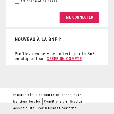
Afficher
mot de passe
NOUVEAU À LA BNF ?
Profitez des services offerts par la BnF
en cliquant sur
CRÉER UN COMPTE
© Bibliothèque nationale de France, 2017
Mentions légales
Conditions d'utilisation
Accessibilité : Partiellement conforme