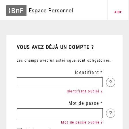
Espace Personnel
AIDE
VOUS AVEZ DÉJÀ UN COMPTE ?
Les champs avec un astérisque sont obligatoires.
Identifiant
?
Identifiant oublié ?
Mot de passe
?
Mot de passe oublié ?