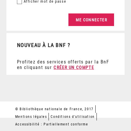
Afficher
mot de passe
NOUVEAU À LA BNF ?
Profitez des services offerts par la BnF
en cliquant sur
CRÉER UN COMPTE
© Bibliothèque nationale de France, 2017
Mentions légales
Conditions d'utilisation
Accessibilité : Partiellement conforme