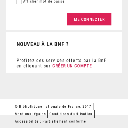
Afficher
mot de passe
NOUVEAU À LA BNF ?
Profitez des services offerts par la BnF
en cliquant sur
CRÉER UN COMPTE
© Bibliothèque nationale de France, 2017
Mentions légales
Conditions d'utilisation
Accessibilité : Partiellement conforme