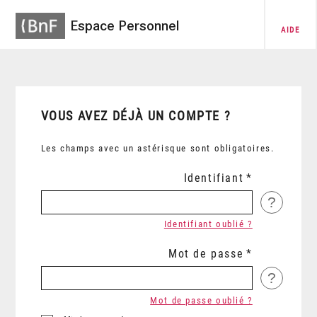
Espace Personnel
AIDE
VOUS AVEZ DÉJÀ UN COMPTE ?
Les champs avec un astérisque sont obligatoires.
Identifiant
?
Identifiant oublié ?
Mot de passe
?
Mot de passe oublié ?