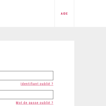
AIDE
Identifiant oublié ?
Mot de passe oublié ?