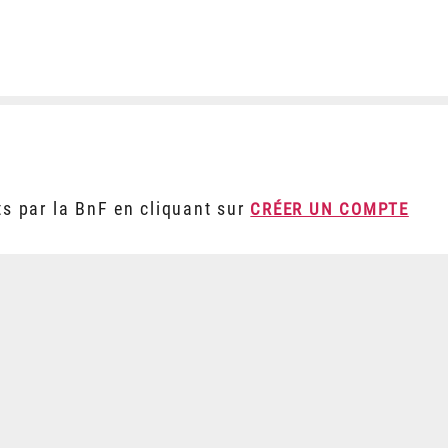
ts par la BnF en cliquant sur
CRÉER UN COMPTE