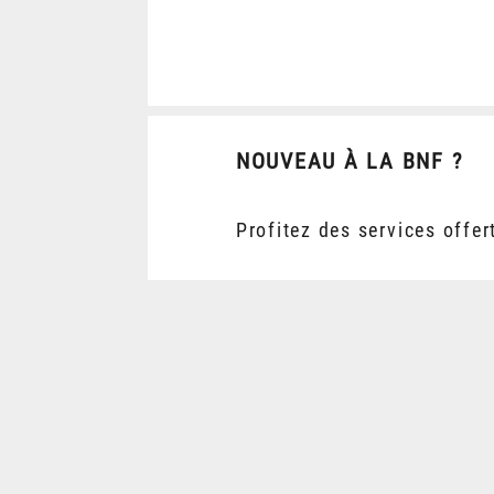
NOUVEAU À LA BNF ?
Profitez des services offer