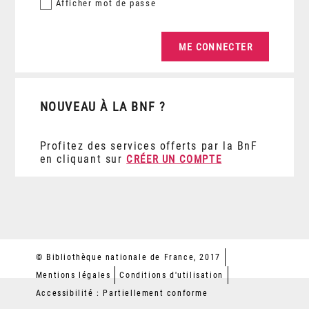
Afficher
mot de passe
NOUVEAU À LA BNF ?
Profitez des services offerts par la BnF
en cliquant sur
CRÉER UN COMPTE
© Bibliothèque nationale de France, 2017
Mentions légales
Conditions d'utilisation
Accessibilité : Partiellement conforme