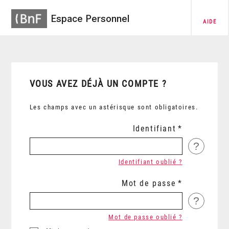
Espace Personnel
AIDE
VOUS AVEZ DÉJÀ UN COMPTE ?
Les champs avec un astérisque sont obligatoires.
Identifiant
?
Identifiant oublié ?
Mot de passe
?
Mot de passe oublié ?