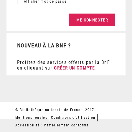
Afficher
mot de passe
NOUVEAU À LA BNF ?
Profitez des services offerts par la BnF
en cliquant sur
CRÉER UN COMPTE
© Bibliothèque nationale de France, 2017
Mentions légales
Conditions d'utilisation
Accessibilité : Partiellement conforme