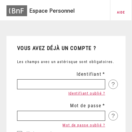
Espace Personnel
AIDE
VOUS AVEZ DÉJÀ UN COMPTE ?
Les champs avec un astérisque sont obligatoires.
Identifiant
?
Identifiant oublié ?
Mot de passe
?
Mot de passe oublié ?