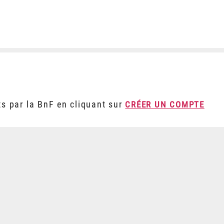
ts par la BnF en cliquant sur
CRÉER UN COMPTE