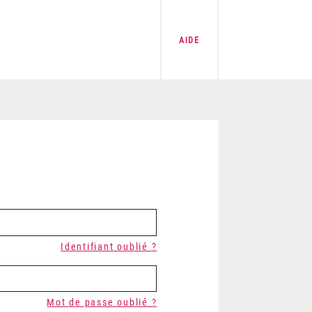
AIDE
Identifiant oublié ?
Mot de passe oublié ?