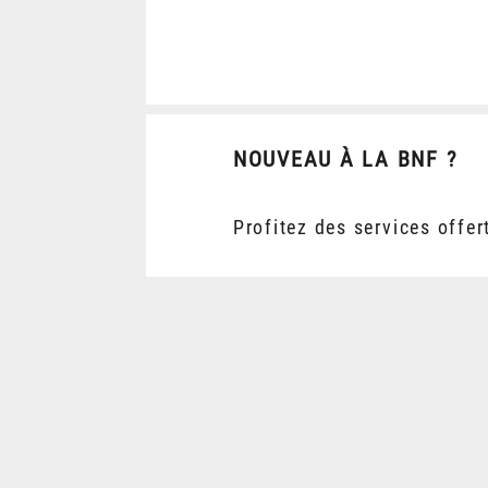
NOUVEAU À LA BNF ?
Profitez des services offer