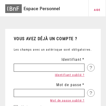
Espace Personnel
AIDE
VOUS AVEZ DÉJÀ UN COMPTE ?
Les champs avec un astérisque sont obligatoires.
Identifiant
?
Identifiant oublié ?
Mot de passe
?
Mot de passe oublié ?