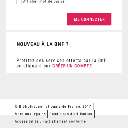
Afficher
mot de passe
NOUVEAU À LA BNF ?
Profitez des services offerts par la BnF
en cliquant sur
CRÉER UN COMPTE
© Bibliothèque nationale de France, 2017
Mentions légales
Conditions d'utilisation
Accessibilité : Partiellement conforme