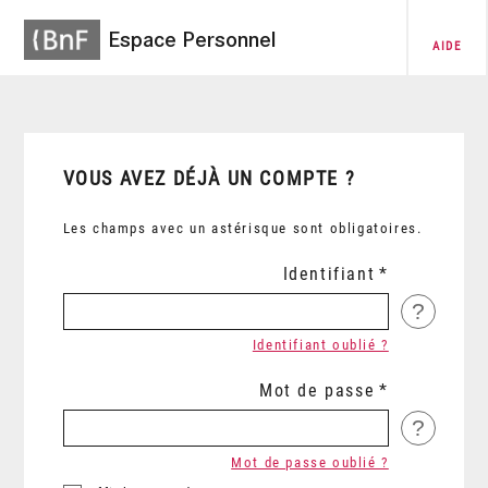
Espace Personnel
AIDE
VOUS AVEZ DÉJÀ UN COMPTE ?
Les champs avec un astérisque sont obligatoires.
Identifiant
?
Identifiant oublié ?
Mot de passe
?
Mot de passe oublié ?