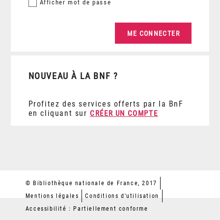
Afficher
mot de passe
NOUVEAU À LA BNF ?
Profitez des services offerts par la BnF
en cliquant sur
CRÉER UN COMPTE
© Bibliothèque nationale de France, 2017
Mentions légales
Conditions d'utilisation
Accessibilité : Partiellement conforme