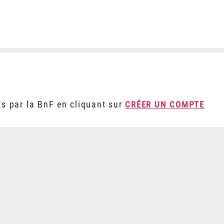
ts par la BnF en cliquant sur
CRÉER UN COMPTE