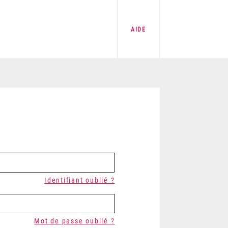
AIDE
Identifiant oublié ?
Mot de passe oublié ?