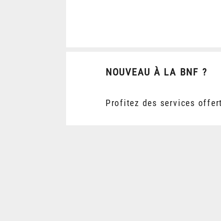
NOUVEAU À LA BNF ?
Profitez des services offer