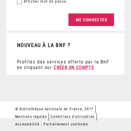
Afficher
mot de passe
NOUVEAU À LA BNF ?
Profitez des services offerts par la BnF
en cliquant sur
CRÉER UN COMPTE
© Bibliothèque nationale de France, 2017
Mentions légales
Conditions d'utilisation
Accessibilité : Partiellement conforme