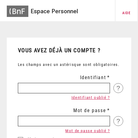
Espace Personnel
AIDE
VOUS AVEZ DÉJÀ UN COMPTE ?
Les champs avec un astérisque sont obligatoires.
Identifiant
?
Identifiant oublié ?
Mot de passe
?
Mot de passe oublié ?