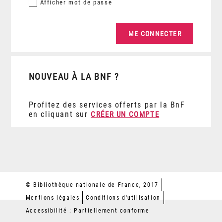
Afficher
mot de passe
NOUVEAU À LA BNF ?
Profitez des services offerts par la BnF
en cliquant sur
CRÉER UN COMPTE
© Bibliothèque nationale de France, 2017
Mentions légales
Conditions d'utilisation
Accessibilité : Partiellement conforme