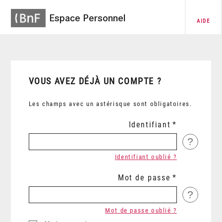
Espace Personnel
AIDE
VOUS AVEZ DÉJÀ UN COMPTE ?
Les champs avec un astérisque sont obligatoires.
Identifiant
?
Identifiant oublié ?
Mot de passe
?
Mot de passe oublié ?