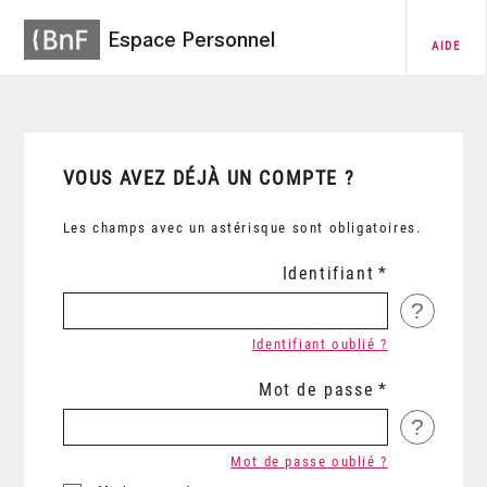
Espace Personnel
AIDE
VOUS AVEZ DÉJÀ UN COMPTE ?
Les champs avec un astérisque sont obligatoires.
Identifiant
?
Identifiant oublié ?
Mot de passe
?
Mot de passe oublié ?