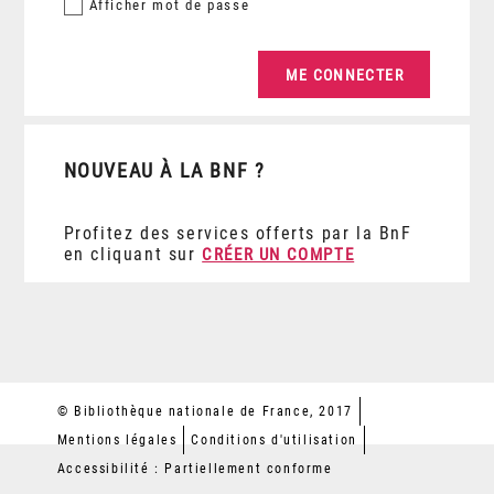
Afficher
mot de passe
NOUVEAU À LA BNF ?
Profitez des services offerts par la BnF
en cliquant sur
CRÉER UN COMPTE
© Bibliothèque nationale de France, 2017
Mentions légales
Conditions d'utilisation
Accessibilité : Partiellement conforme