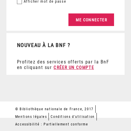
Afficher
mot de passe
NOUVEAU À LA BNF ?
Profitez des services offerts par la BnF
en cliquant sur
CRÉER UN COMPTE
© Bibliothèque nationale de France, 2017
Mentions légales
Conditions d'utilisation
Accessibilité : Partiellement conforme