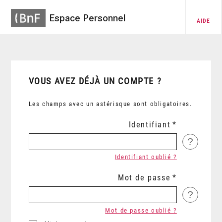
Espace Personnel
AIDE
VOUS AVEZ DÉJÀ UN COMPTE ?
Les champs avec un astérisque sont obligatoires.
Identifiant
?
Identifiant oublié ?
Mot de passe
?
Mot de passe oublié ?