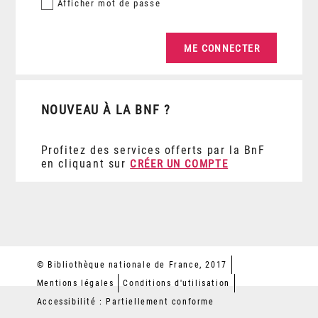
Afficher
mot de passe
NOUVEAU À LA BNF ?
Profitez des services offerts par la BnF
en cliquant sur
CRÉER UN COMPTE
© Bibliothèque nationale de France, 2017
Mentions légales
Conditions d'utilisation
Accessibilité : Partiellement conforme