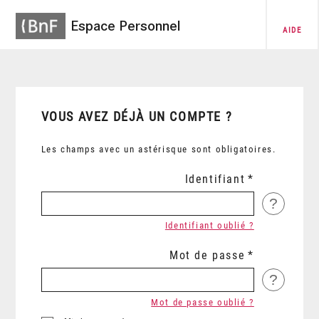
Espace Personnel
AIDE
VOUS AVEZ DÉJÀ UN COMPTE ?
Les champs avec un astérisque sont obligatoires.
Identifiant
?
Identifiant oublié ?
Mot de passe
?
Mot de passe oublié ?