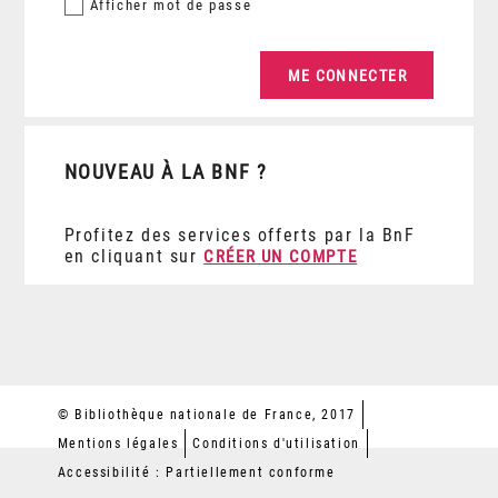
Afficher
mot de passe
NOUVEAU À LA BNF ?
Profitez des services offerts par la BnF
en cliquant sur
CRÉER UN COMPTE
© Bibliothèque nationale de France, 2017
Mentions légales
Conditions d'utilisation
Accessibilité : Partiellement conforme