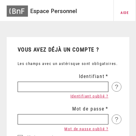
Espace Personnel
AIDE
VOUS AVEZ DÉJÀ UN COMPTE ?
Les champs avec un astérisque sont obligatoires.
Identifiant
?
Identifiant oublié ?
Mot de passe
?
Mot de passe oublié ?