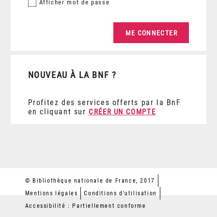
Afficher
mot de passe
NOUVEAU À LA BNF ?
Profitez des services offerts par la BnF
en cliquant sur
CRÉER UN COMPTE
© Bibliothèque nationale de France, 2017
Mentions légales
Conditions d'utilisation
Accessibilité : Partiellement conforme