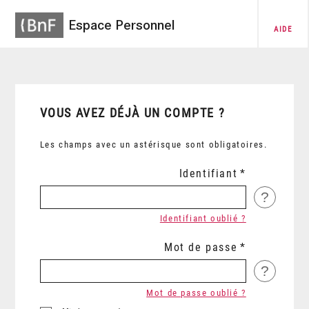
Espace Personnel
AIDE
VOUS AVEZ DÉJÀ UN COMPTE ?
Les champs avec un astérisque sont obligatoires.
Identifiant
?
Identifiant oublié ?
Mot de passe
?
Mot de passe oublié ?