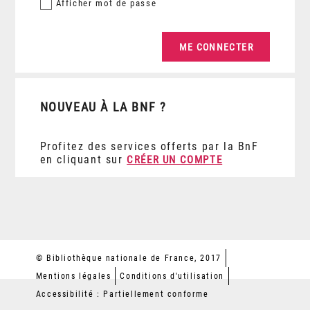
Afficher
mot de passe
NOUVEAU À LA BNF ?
Profitez des services offerts par la BnF
en cliquant sur
CRÉER UN COMPTE
© Bibliothèque nationale de France, 2017
Mentions légales
Conditions d'utilisation
Accessibilité : Partiellement conforme