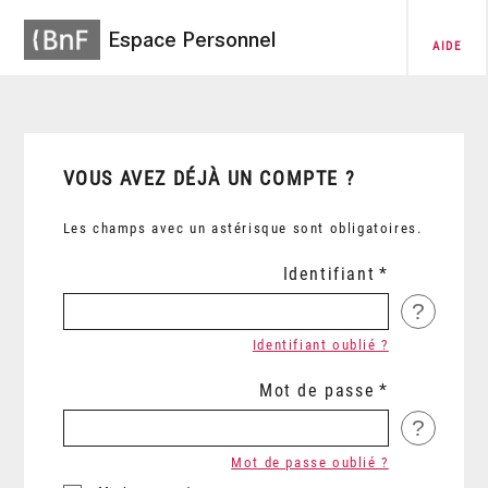
Espace Personnel
AIDE
VOUS AVEZ DÉJÀ UN COMPTE ?
Les champs avec un astérisque sont obligatoires.
Identifiant
?
Identifiant oublié ?
Mot de passe
?
Mot de passe oublié ?