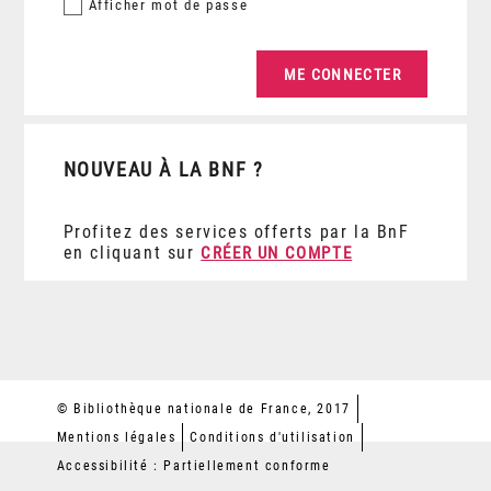
Afficher
mot de passe
NOUVEAU À LA BNF ?
Profitez des services offerts par la BnF
en cliquant sur
CRÉER UN COMPTE
© Bibliothèque nationale de France, 2017
Mentions légales
Conditions d'utilisation
Accessibilité : Partiellement conforme