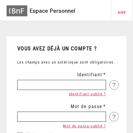
Espace Personnel
AIDE
VOUS AVEZ DÉJÀ UN COMPTE ?
Les champs avec un astérisque sont obligatoires.
Identifiant
?
Identifiant oublié ?
Mot de passe
?
Mot de passe oublié ?