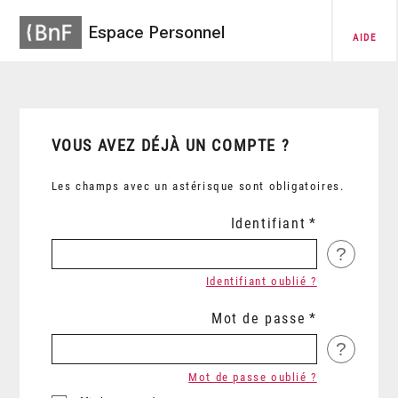
Espace Personnel
AIDE
VOUS AVEZ DÉJÀ UN COMPTE ?
Les champs avec un astérisque sont obligatoires.
Identifiant
?
Identifiant oublié ?
Mot de passe
?
Mot de passe oublié ?