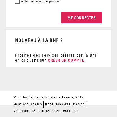
Afficher
mot de passe
NOUVEAU À LA BNF ?
Profitez des services offerts par la BnF
en cliquant sur
CRÉER UN COMPTE
© Bibliothèque nationale de France, 2017
Mentions légales
Conditions d'utilisation
Accessibilité : Partiellement conforme