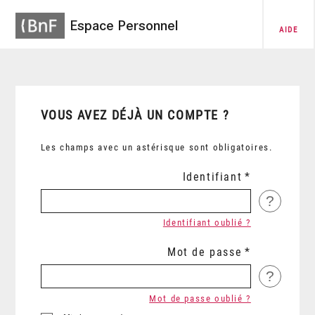
Espace Personnel
AIDE
VOUS AVEZ DÉJÀ UN COMPTE ?
Les champs avec un astérisque sont obligatoires.
Identifiant
?
Identifiant oublié ?
Mot de passe
?
Mot de passe oublié ?