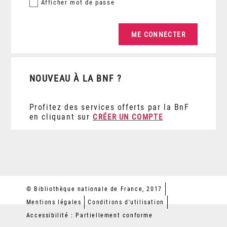
Afficher
mot de passe
NOUVEAU À LA BNF ?
Profitez des services offerts par la BnF
en cliquant sur
CRÉER UN COMPTE
© Bibliothèque nationale de France, 2017
Mentions légales
Conditions d'utilisation
Accessibilité : Partiellement conforme