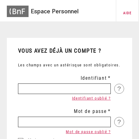
Espace Personnel
AIDE
VOUS AVEZ DÉJÀ UN COMPTE ?
Les champs avec un astérisque sont obligatoires.
Identifiant
?
Identifiant oublié ?
Mot de passe
?
Mot de passe oublié ?