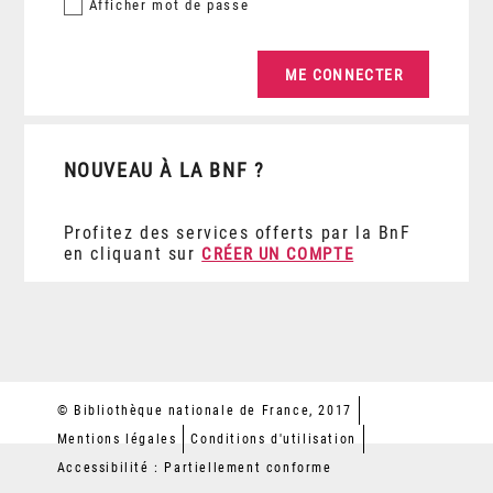
Afficher
mot de passe
NOUVEAU À LA BNF ?
Profitez des services offerts par la BnF
en cliquant sur
CRÉER UN COMPTE
© Bibliothèque nationale de France, 2017
Mentions légales
Conditions d'utilisation
Accessibilité : Partiellement conforme