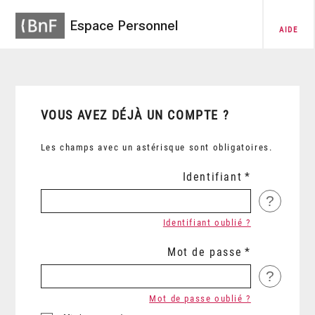
Espace Personnel
AIDE
VOUS AVEZ DÉJÀ UN COMPTE ?
Les champs avec un astérisque sont obligatoires.
Identifiant
?
Identifiant oublié ?
Mot de passe
?
Mot de passe oublié ?