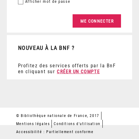
Afficher
mot de passe
NOUVEAU À LA BNF ?
Profitez des services offerts par la BnF
en cliquant sur
CRÉER UN COMPTE
© Bibliothèque nationale de France, 2017
Mentions légales
Conditions d'utilisation
Accessibilité : Partiellement conforme