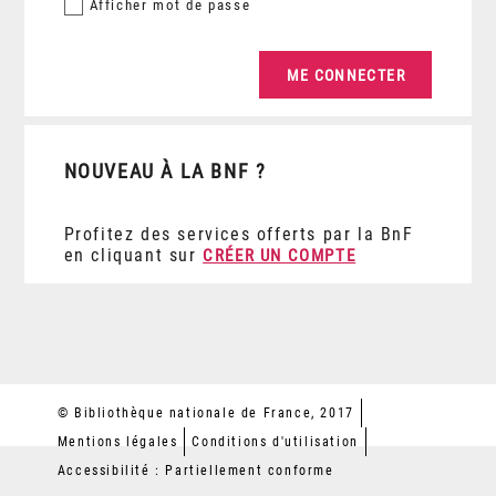
Afficher
mot de passe
NOUVEAU À LA BNF ?
Profitez des services offerts par la BnF
en cliquant sur
CRÉER UN COMPTE
© Bibliothèque nationale de France, 2017
Mentions légales
Conditions d'utilisation
Accessibilité : Partiellement conforme