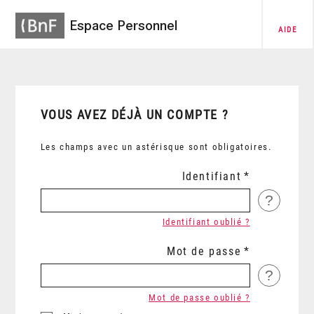
Espace Personnel
AIDE
VOUS AVEZ DÉJÀ UN COMPTE ?
Les champs avec un astérisque sont obligatoires.
Identifiant
?
Identifiant oublié ?
Mot de passe
?
Mot de passe oublié ?