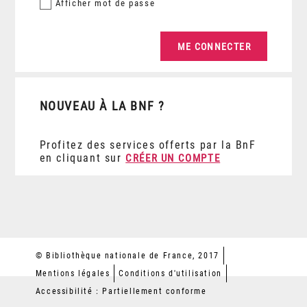
Afficher
mot de passe
NOUVEAU À LA BNF ?
Profitez des services offerts par la BnF
en cliquant sur
CRÉER UN COMPTE
© Bibliothèque nationale de France, 2017
Mentions légales
Conditions d'utilisation
Accessibilité : Partiellement conforme