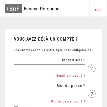
Espace Personnel
AIDE
VOUS AVEZ DÉJÀ UN COMPTE ?
Les champs avec un astérisque sont obligatoires.
Identifiant
?
Identifiant oublié ?
Mot de passe
?
Mot de passe oublié ?