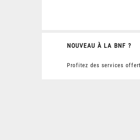
NOUVEAU À LA BNF ?
Profitez des services offer