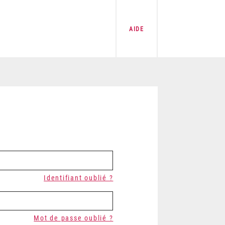
AIDE
Identifiant oublié ?
Mot de passe oublié ?