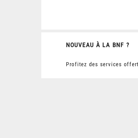
NOUVEAU À LA BNF ?
Profitez des services offer