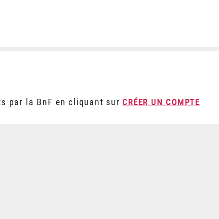
ts par la BnF en cliquant sur
CRÉER UN COMPTE