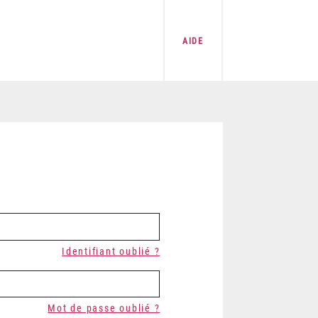
AIDE
Identifiant oublié ?
Mot de passe oublié ?