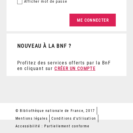
Afficher
mot de passe
NOUVEAU À LA BNF ?
Profitez des services offerts par la BnF
en cliquant sur
CRÉER UN COMPTE
© Bibliothèque nationale de France, 2017
Mentions légales
Conditions d'utilisation
Accessibilité : Partiellement conforme