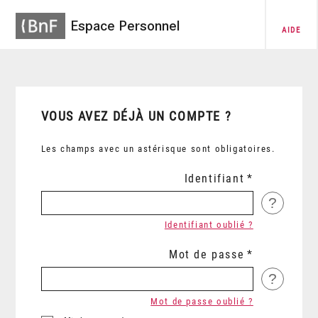
Espace Personnel
AIDE
VOUS AVEZ DÉJÀ UN COMPTE ?
Les champs avec un astérisque sont obligatoires.
Identifiant
?
Identifiant oublié ?
Mot de passe
?
Mot de passe oublié ?