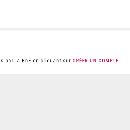
ts par la BnF en cliquant sur
CRÉER UN COMPTE