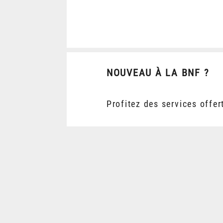
NOUVEAU À LA BNF ?
Profitez des services offer