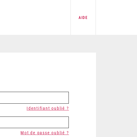
AIDE
Identifiant oublié ?
Mot de passe oublié ?