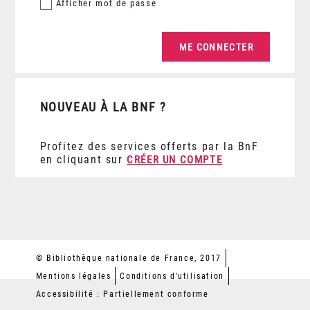
Afficher
mot de passe
NOUVEAU À LA BNF ?
Profitez des services offerts par la BnF
en cliquant sur
CRÉER UN COMPTE
© Bibliothèque nationale de France, 2017
Mentions légales
Conditions d'utilisation
Accessibilité : Partiellement conforme