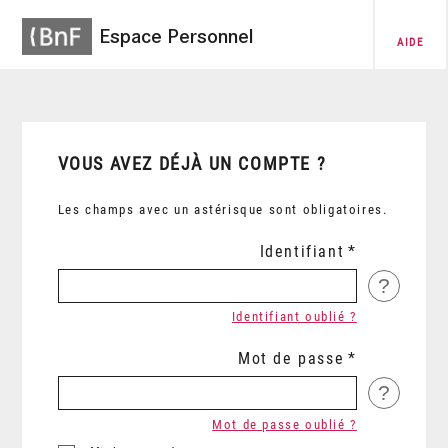
Espace Personnel
AIDE
VOUS AVEZ DÉJÀ UN COMPTE ?
Les champs avec un astérisque sont obligatoires.
Identifiant
?
Identifiant oublié ?
Mot de passe
?
Mot de passe oublié ?