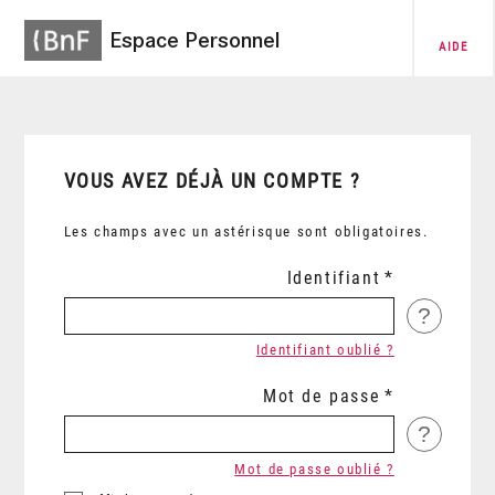
Espace Personnel
AIDE
VOUS AVEZ DÉJÀ UN COMPTE ?
Les champs avec un astérisque sont obligatoires.
Identifiant
?
Identifiant oublié ?
Mot de passe
?
Mot de passe oublié ?