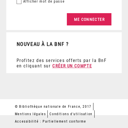
Afficher
mot de passe
NOUVEAU À LA BNF ?
Profitez des services offerts par la BnF
en cliquant sur
CRÉER UN COMPTE
© Bibliothèque nationale de France, 2017
Mentions légales
Conditions d'utilisation
Accessibilité : Partiellement conforme