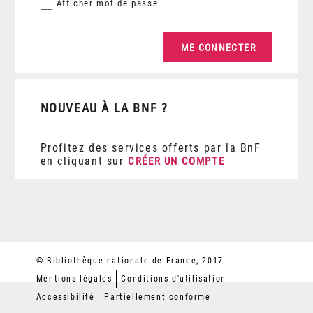
Afficher
mot de passe
NOUVEAU À LA BNF ?
Profitez des services offerts par la BnF
en cliquant sur
CRÉER UN COMPTE
© Bibliothèque nationale de France, 2017
Mentions légales
Conditions d'utilisation
Accessibilité : Partiellement conforme