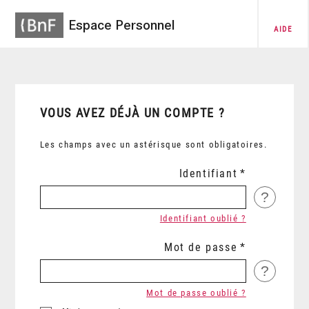
Espace Personnel
AIDE
VOUS AVEZ DÉJÀ UN COMPTE ?
Les champs avec un astérisque sont obligatoires.
Identifiant
?
Identifiant oublié ?
Mot de passe
?
Mot de passe oublié ?