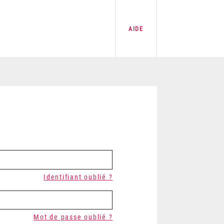
AIDE
Identifiant oublié ?
Mot de passe oublié ?