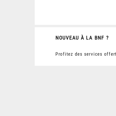
NOUVEAU À LA BNF ?
Profitez des services offer