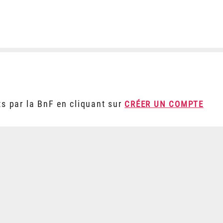
ts par la BnF en cliquant sur
CRÉER UN COMPTE