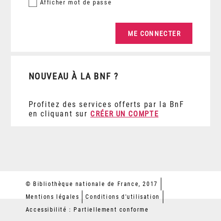
Afficher
mot de passe
NOUVEAU À LA BNF ?
Profitez des services offerts par la BnF
en cliquant sur
CRÉER UN COMPTE
© Bibliothèque nationale de France, 2017
Mentions légales
Conditions d'utilisation
Accessibilité : Partiellement conforme