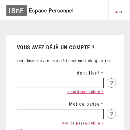
Espace Personnel
AIDE
VOUS AVEZ DÉJÀ UN COMPTE ?
Les champs avec un astérisque sont obligatoires.
Identifiant
?
Identifiant oublié ?
Mot de passe
?
Mot de passe oublié ?