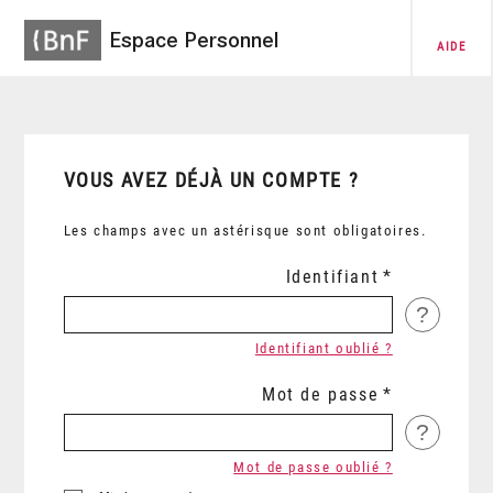
Espace Personnel
AIDE
VOUS AVEZ DÉJÀ UN COMPTE ?
Les champs avec un astérisque sont obligatoires.
Identifiant
?
Identifiant oublié ?
Mot de passe
?
Mot de passe oublié ?