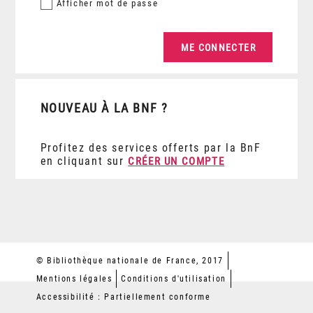
Afficher
mot de passe
NOUVEAU À LA BNF ?
Profitez des services offerts par la BnF
en cliquant sur
CRÉER UN COMPTE
© Bibliothèque nationale de France, 2017
Mentions légales
Conditions d'utilisation
Accessibilité : Partiellement conforme