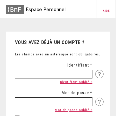
Espace Personnel
AIDE
VOUS AVEZ DÉJÀ UN COMPTE ?
Les champs avec un astérisque sont obligatoires.
Identifiant
?
Identifiant oublié ?
Mot de passe
?
Mot de passe oublié ?