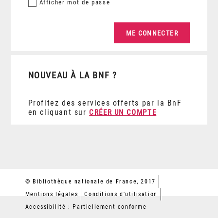
Afficher
mot de passe
NOUVEAU À LA BNF ?
Profitez des services offerts par la BnF
en cliquant sur
CRÉER UN COMPTE
© Bibliothèque nationale de France, 2017
Mentions légales
Conditions d'utilisation
Accessibilité : Partiellement conforme