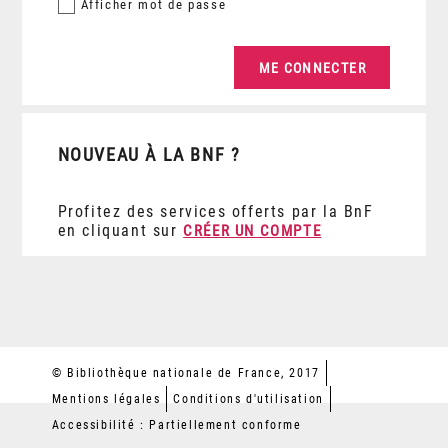
Afficher
mot de passe
NOUVEAU À LA BNF ?
Profitez des services offerts par la BnF
en cliquant sur
CRÉER UN COMPTE
© Bibliothèque nationale de France, 2017
Mentions légales
Conditions d'utilisation
Accessibilité : Partiellement conforme