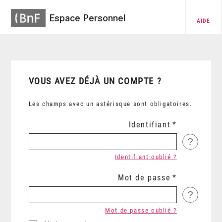
Espace Personnel
AIDE
VOUS AVEZ DÉJÀ UN COMPTE ?
Les champs avec un astérisque sont obligatoires.
Identifiant
?
Identifiant oublié ?
Mot de passe
?
Mot de passe oublié ?