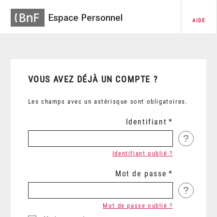
Espace Personnel
AIDE
VOUS AVEZ DÉJÀ UN COMPTE ?
Les champs avec un astérisque sont obligatoires.
Identifiant
?
Identifiant oublié ?
Mot de passe
?
Mot de passe oublié ?