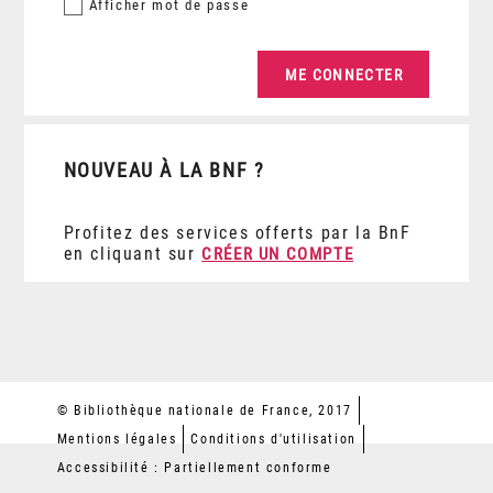
Afficher
mot de passe
NOUVEAU À LA BNF ?
Profitez des services offerts par la BnF
en cliquant sur
CRÉER UN COMPTE
© Bibliothèque nationale de France, 2017
Mentions légales
Conditions d'utilisation
Accessibilité : Partiellement conforme