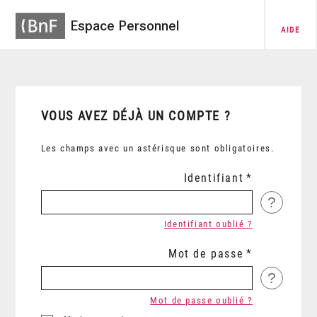
Espace Personnel
AIDE
VOUS AVEZ DÉJÀ UN COMPTE ?
Les champs avec un astérisque sont obligatoires.
Identifiant
?
Identifiant oublié ?
Mot de passe
?
Mot de passe oublié ?