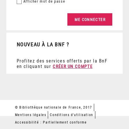
Afficher
mot de passe
NOUVEAU À LA BNF ?
Profitez des services offerts par la BnF
en cliquant sur
CRÉER UN COMPTE
© Bibliothèque nationale de France, 2017
Mentions légales
Conditions d'utilisation
Accessibilité : Partiellement conforme