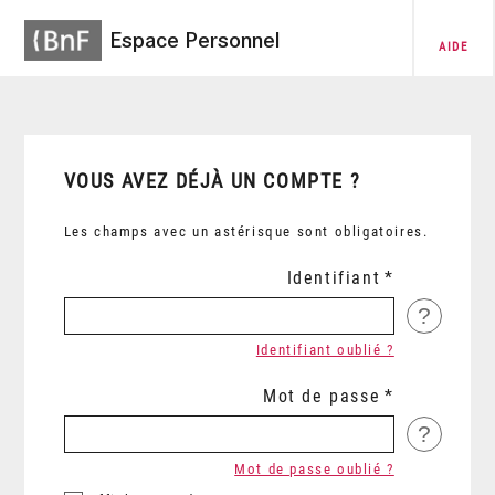
Espace Personnel
AIDE
VOUS AVEZ DÉJÀ UN COMPTE ?
Les champs avec un astérisque sont obligatoires.
Identifiant
?
Identifiant oublié ?
Mot de passe
?
Mot de passe oublié ?