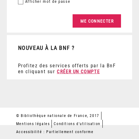
Afficher
mot de passe
NOUVEAU À LA BNF ?
Profitez des services offerts par la BnF
en cliquant sur
CRÉER UN COMPTE
© Bibliothèque nationale de France, 2017
Mentions légales
Conditions d'utilisation
Accessibilité : Partiellement conforme