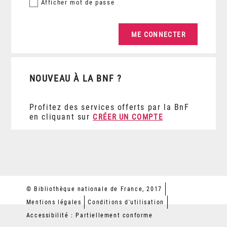
Afficher
mot de passe
NOUVEAU À LA BNF ?
Profitez des services offerts par la BnF
en cliquant sur
CRÉER UN COMPTE
© Bibliothèque nationale de France, 2017
Mentions légales
Conditions d'utilisation
Accessibilité : Partiellement conforme