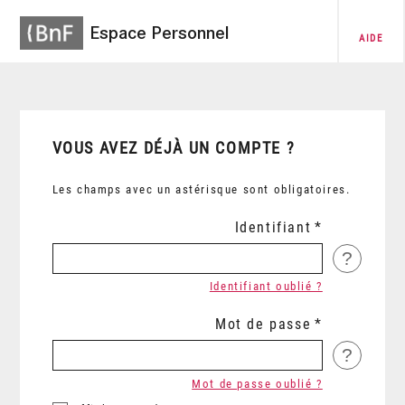
Espace Personnel
AIDE
VOUS AVEZ DÉJÀ UN COMPTE ?
Les champs avec un astérisque sont obligatoires.
Identifiant
?
Identifiant oublié ?
Mot de passe
?
Mot de passe oublié ?