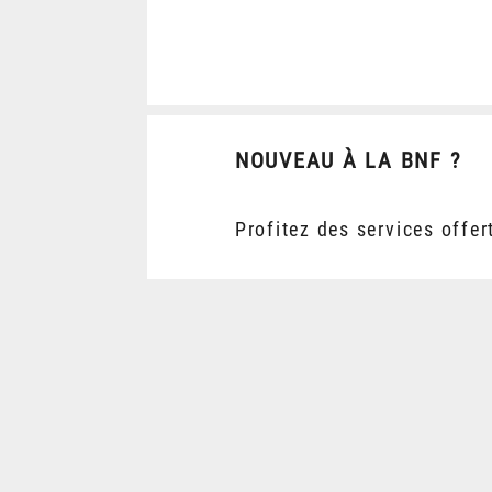
NOUVEAU À LA BNF ?
Profitez des services offer