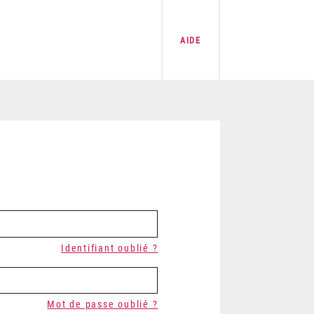
AIDE
Identifiant oublié ?
Mot de passe oublié ?