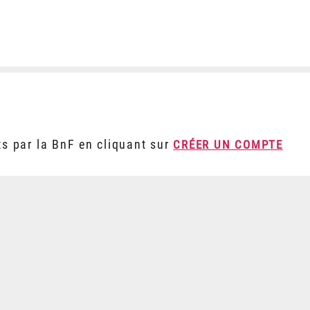
ts par la BnF en cliquant sur
CRÉER UN COMPTE