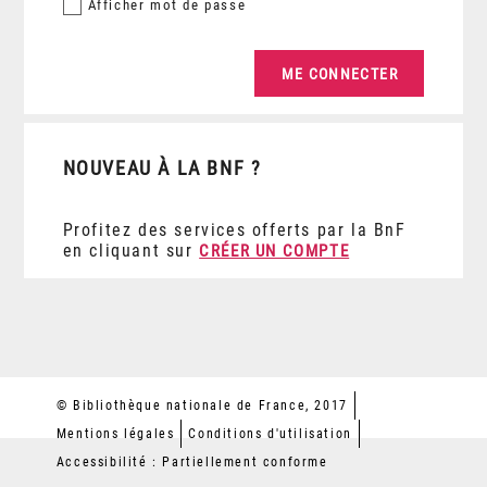
Afficher
mot de passe
NOUVEAU À LA BNF ?
Profitez des services offerts par la BnF
en cliquant sur
CRÉER UN COMPTE
© Bibliothèque nationale de France, 2017
Mentions légales
Conditions d'utilisation
Accessibilité : Partiellement conforme