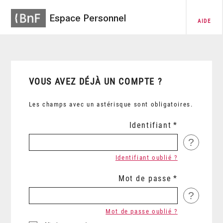
Espace Personnel
AIDE
VOUS AVEZ DÉJÀ UN COMPTE ?
Les champs avec un astérisque sont obligatoires.
Identifiant
?
Identifiant oublié ?
Mot de passe
?
Mot de passe oublié ?