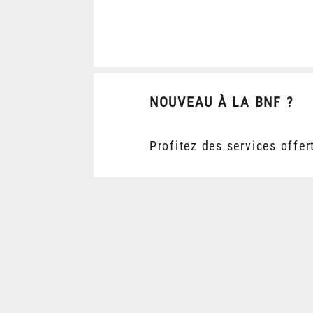
NOUVEAU À LA BNF ?
Profitez des services offer