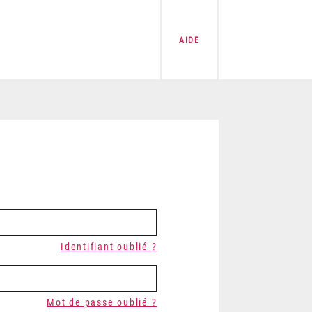
AIDE
Identifiant oublié ?
Mot de passe oublié ?