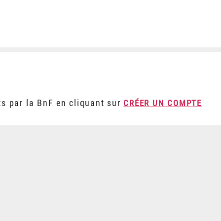
ts par la BnF en cliquant sur
CRÉER UN COMPTE