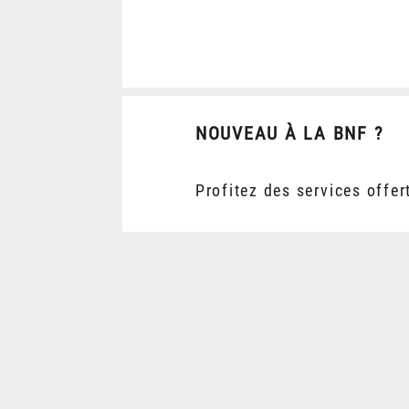
NOUVEAU À LA BNF ?
Profitez des services offer