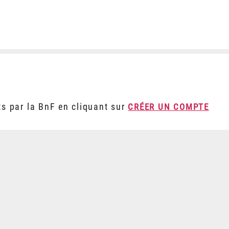
ts par la BnF en cliquant sur
CRÉER UN COMPTE