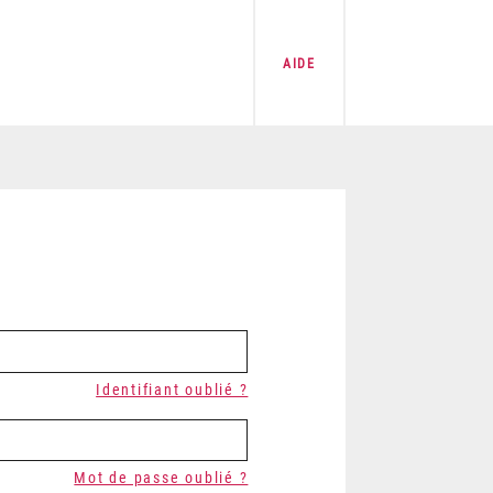
AIDE
Identifiant oublié ?
Mot de passe oublié ?