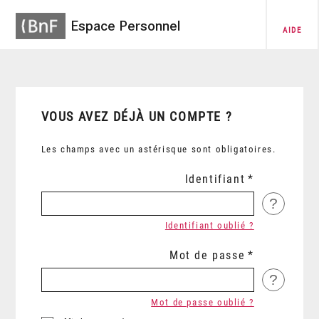
Espace Personnel
AIDE
VOUS AVEZ DÉJÀ UN COMPTE ?
Les champs avec un astérisque sont obligatoires.
Identifiant
?
Identifiant oublié ?
Mot de passe
?
Mot de passe oublié ?