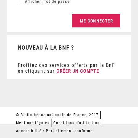
Afficher
mot de passe
NOUVEAU À LA BNF ?
Profitez des services offerts par la BnF
en cliquant sur
CRÉER UN COMPTE
© Bibliothèque nationale de France, 2017
Mentions légales
Conditions d'utilisation
Accessibilité : Partiellement conforme