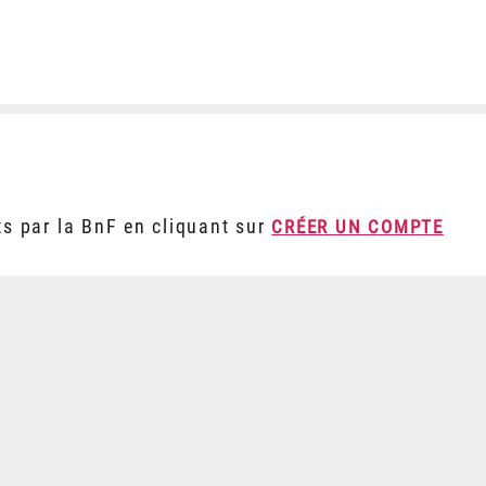
ts par la BnF en cliquant sur
CRÉER UN COMPTE