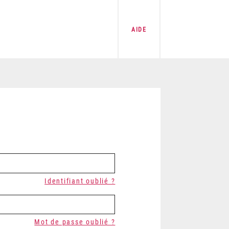
AIDE
Identifiant oublié ?
Mot de passe oublié ?