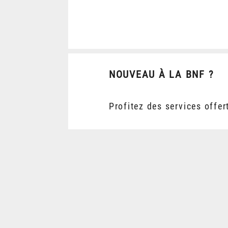
NOUVEAU À LA BNF ?
Profitez des services offer