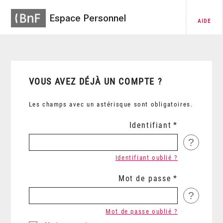
Espace Personnel
AIDE
VOUS AVEZ DÉJÀ UN COMPTE ?
Les champs avec un astérisque sont obligatoires.
Identifiant
?
Identifiant oublié ?
Mot de passe
?
Mot de passe oublié ?