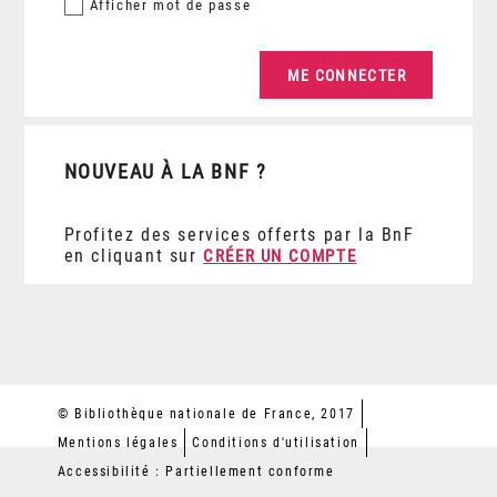
Afficher
mot de passe
NOUVEAU À LA BNF ?
Profitez des services offerts par la BnF
en cliquant sur
CRÉER UN COMPTE
© Bibliothèque nationale de France, 2017
Mentions légales
Conditions d'utilisation
Accessibilité : Partiellement conforme