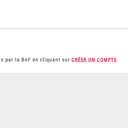
ts par la BnF en cliquant sur
CRÉER UN COMPTE