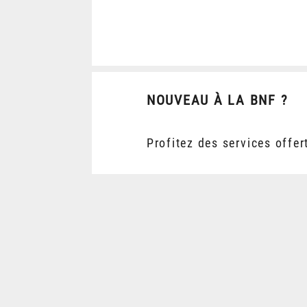
NOUVEAU À LA BNF ?
Profitez des services offer