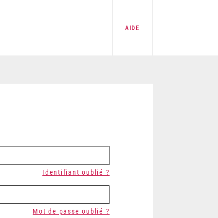
AIDE
Identifiant oublié ?
Mot de passe oublié ?