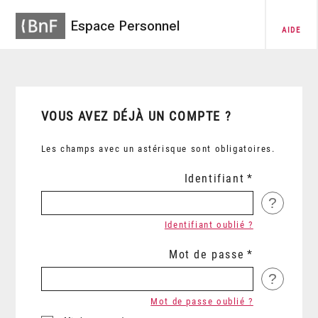
Espace Personnel
AIDE
VOUS AVEZ DÉJÀ UN COMPTE ?
Les champs avec un astérisque sont obligatoires.
Identifiant
?
Identifiant oublié ?
Mot de passe
?
Mot de passe oublié ?