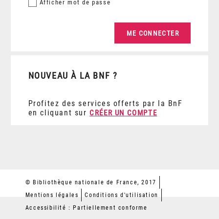
Afficher
mot de passe
NOUVEAU À LA BNF ?
Profitez des services offerts par la BnF
en cliquant sur
CRÉER UN COMPTE
© Bibliothèque nationale de France, 2017
Mentions légales
Conditions d'utilisation
Accessibilité : Partiellement conforme